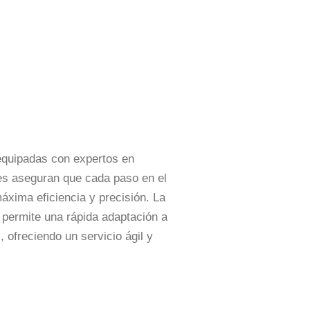
equipadas con expertos en
nes aseguran que cada paso en el
áxima eficiencia y precisión. La
 permite una rápida adaptación a
 ofreciendo un servicio ágil y