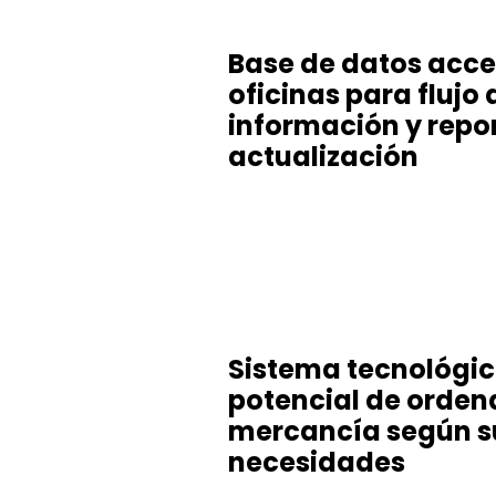
Base de datos acce
oficinas para flujo 
información y repo
actualización
Sistema tecnológic
potencial de orden
mercancía según s
necesidades