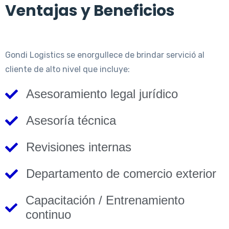
Ventajas y Beneficios
Gondi Logistics se enorgullece de brindar servició al
cliente de alto nivel que incluye:
Asesoramiento legal jurídico
Asesoría técnica
Revisiones internas
Departamento de comercio exterior
Capacitación / Entrenamiento
continuo