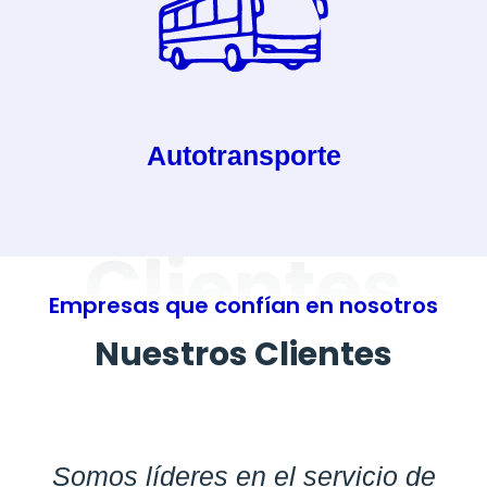
Autotransporte
Clientes
Empresas que confían en nosotros
Nuestros Clientes
Somos líderes en el servicio de