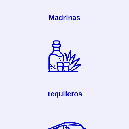
Madrinas
Tequileros