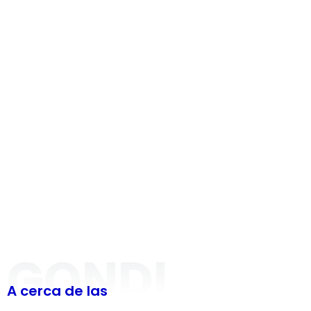
GONDI
A cerca de las