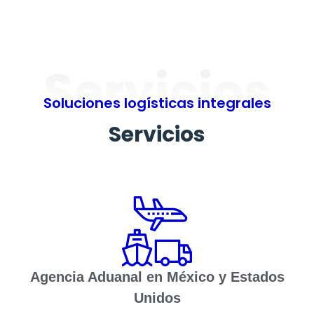
Servicios
Soluciones logísticas integrales
Servicios
Agencia Aduanal en México y Estados
Unidos