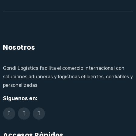
Nosotros
Gondi Logistics facilita el comercio internacional con
soluciones aduaneras y logísticas eficientes, confiables y
personalizadas.
Síguenos en:
Accesos Rápidos