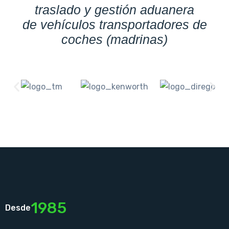
traslado y gestión aduanera
de vehículos transportadores de
coches (madrinas)
1985
Desde