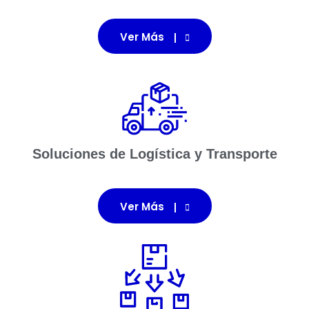
Ver Más
Soluciones de Logística y Transporte
Ver Más