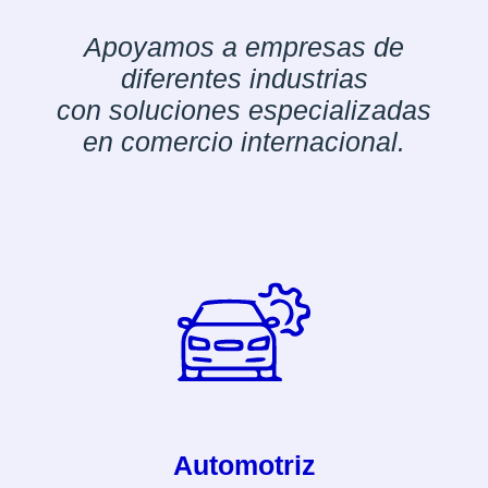
Apoyamos a empresas de
diferentes industrias
con soluciones especializadas
en comercio internacional.
Automotriz