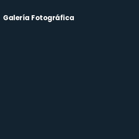
Galería Fotográfica