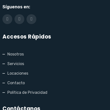
Síguenos en:
Accesos Rápidos
Nosotros
Servicios
Locaciones
Contacto
Política de Privacidad
Contáctanos