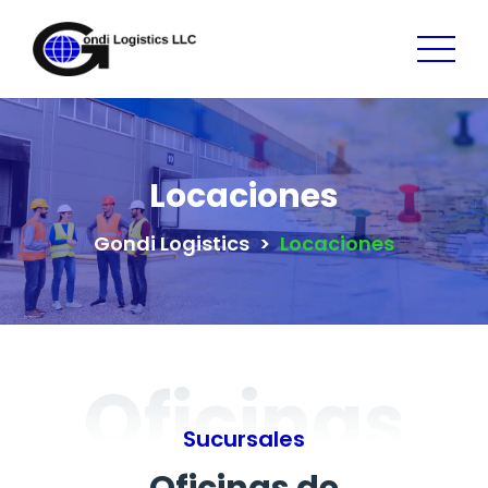
Locaciones
Gondi Logistics
>
Locaciones
Oficinas
Sucursales